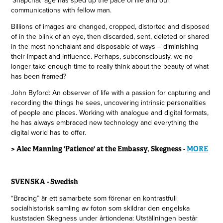
communications with fellow man.
Billions of images are changed, cropped, distorted and disposed
of in the blink of an eye, then discarded, sent, deleted or shared
in the most nonchalant and disposable of ways – diminishing
their impact and influence. Perhaps, subconsciously, we no
longer take enough time to really think about the beauty of what
has been framed?
John Byford: An observer of life with a passion for capturing and
recording the things he sees, uncovering intrinsic personalities
of people and places. Working with analogue and digital formats,
he has always embraced new technology and everything the
digital world has to offer.
> Alec Manning 'Patience' at the Embassy, Skegness -
MORE
SVENSKA - Swedish
“Bracing” är ett samarbete som förenar en kontrastfull
socialhistorisk samling av foton som skildrar den engelska
kuststaden Skegness under årtiondena: Utställningen består